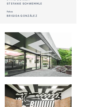
STEFANIE SCHWEMMLE
Fotos
BRIGIDA GONZÁLEZ