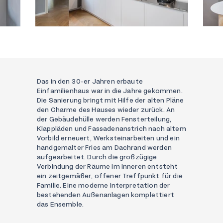
Das in den 30-er Jahren erbaute
Einfamilienhaus war in die Jahre gekommen.
Die Sanierung bringt mit Hilfe der alten Pläne
den Charme des Hauses wieder zurück. An
der Gebäudehülle werden Fensterteilung,
Klappläden und Fassadenanstrich nach altem
Vorbild erneuert, Werksteinarbeiten und ein
handgemalter Fries am Dachrand werden
aufgearbeitet. Durch die großzügige
Verbindung der Räume im Inneren entsteht
ein zeitgemäßer, offener Treffpunkt für die
Familie. Eine moderne Interpretation der
bestehenden Außenanlagen komplettiert
das Ensemble.