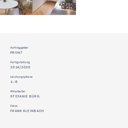
Auftraggeber
PRIVAT
Fertigstellung
2014/2020
Leistungsphase
1–8
Mitarbeiter
STEFANIE BÜRG
Fotos
FRANK KLEINBACH