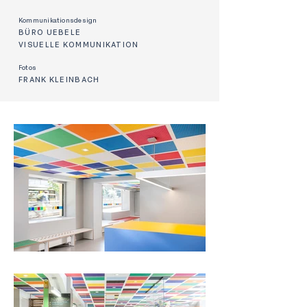
Kommunikationsdesign
BÜRO UEBELE
VISUELLE KOMMUNIKATION
Fotos
FRANK KLEINBACH