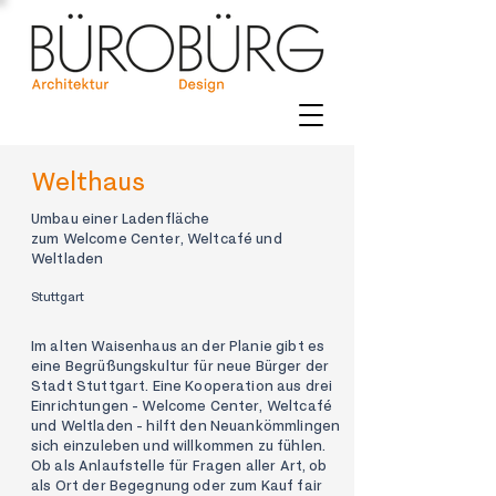
Welthaus
Umbau einer Ladenfläche
zum Welcome Center, Weltcafé und
Weltladen
Stuttgart
Im alten Waisenhaus an der Planie gibt es
eine Begrüßungskultur für neue Bürger der
Stadt Stuttgart. Eine Kooperation aus drei
Einrichtungen - Welcome Center, Weltcafé
und Weltladen - hilft den Neuankömmlingen
sich einzuleben und willkommen zu fühlen.
Ob als Anlaufstelle für Fragen aller Art, ob
als Ort der Begegnung oder zum Kauf fair